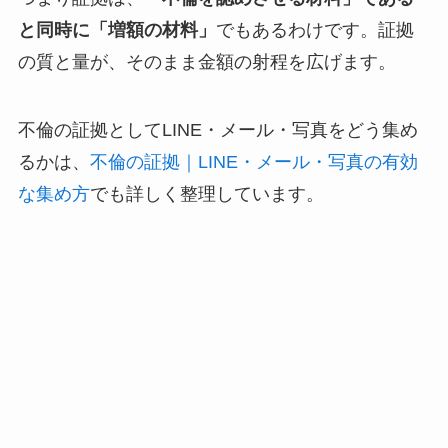
と同時に「増額の材料」
でもあるわけです。証拠
の質と量が、そのまま金額の射程を広げます。
不倫の証拠としてLINE・メール・写真をどう集め
るかは、
不倫の証拠｜LINE・メール・写真の有効
な集め方
でも詳しく整理しています。