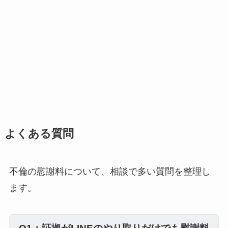
よくある質問
不倫の慰謝料について、相談で多い質問を整理し
ます。