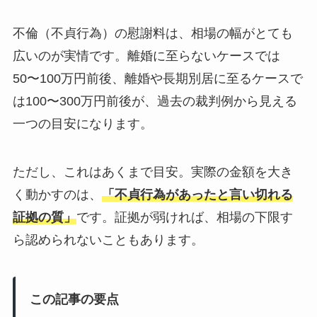
不倫（不貞行為）の慰謝料は、相場の幅がとても
広いのが実情です。離婚に至らないケースでは
50〜100万円前後、離婚や長期別居に至るケースで
は100〜300万円前後が、過去の裁判例から見える
一つの目安になります。
ただし、これはあくまで目安。実際の金額を大き
く動かすのは、
「不貞行為があったと言い切れる
証拠の質」
です。証拠が弱ければ、相場の下限す
ら認められないこともあります。
この記事の要点