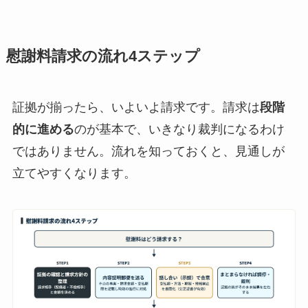
慰謝料請求の流れ4ステップ
証拠が揃ったら、いよいよ請求です。請求は
段階
的に進める
のが基本で、いきなり裁判になるわけ
ではありません。流れを知っておくと、見通しが
立てやすくなります。