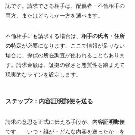
認です。請求できる相手は、配偶者・不倫相手の
両方、またはどちらか一方を選べます。
不倫相手にも請求する場合は、
相手の氏名・住所
の特定
が必要になります。ここで情報が足りない
場合に、探偵の所在調査が使われることもありま
す。請求金額は、証拠の強さと悪質性を踏まえて
現実的なラインを設定します。
ステップ2：内容証明郵便を送る
請求の意思を正式に伝える手段が、
内容証明郵便
です。「いつ・誰が・どんな内容を送ったか」を