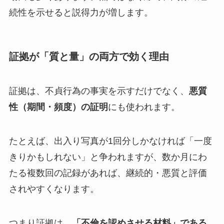
続性を示せると説得力が増します。
証拠が「質と量」の両方で効く理由
証拠は、不貞行為の事実を示すだけでなく、
悪質
性（期間・頻度）の証明
にも使われます。
たとえば、出入り写真が1回分しかなければ「一度
きりかもしれない」と争われますが、数か月にわ
たる複数回の記録があれば、継続的・悪質と評価
されやすくなります。
つまり証拠は、
「不倫を認めさせる材料」である