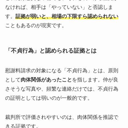
なければ、相手は「やっていない」と否認しま
す。
証拠が弱いと、相場の下限すら認められない
こともあるのが現実です。
「不貞行為」と認められる証拠とは
慰謝料請求の対象になる「不貞行為」とは、原則
として
肉体関係があったこと
を指します。仲が良
さそうな写真や、頻繁な連絡だけでは、不貞行為
の証明としては弱いのが一般的です。
裁判所で評価されやすいのは、肉体関係を推認で
きる証拠です。