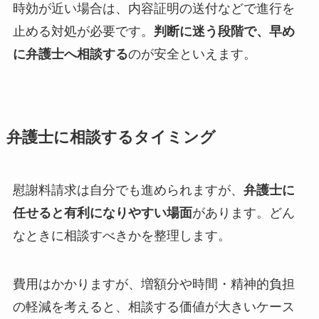
時効が近い場合は、内容証明の送付などで進行を
止める対処が必要です。
判断に迷う段階で、早め
に弁護士へ相談する
のが安全といえます。
弁護士に相談するタイミング
慰謝料請求は自分でも進められますが、
弁護士に
任せると有利になりやすい場面
があります。どん
なときに相談すべきかを整理します。
費用はかかりますが、増額分や時間・精神的負担
の軽減を考えると、相談する価値が大きいケース