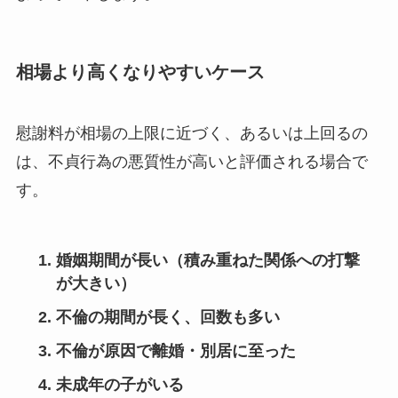
相場より高くなりやすいケース
慰謝料が相場の上限に近づく、あるいは上回るの
は、不貞行為の悪質性が高いと評価される場合で
す。
婚姻期間が長い（積み重ねた関係への打撃
が大きい）
不倫の期間が長く、回数も多い
不倫が原因で離婚・別居に至った
未成年の子がいる