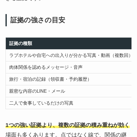
証拠の強さの目安
証拠の種類
ラブホテルや自宅への出入りが分かる写真・動画（複数回）
肉体関係を認めるメッセージ・音声
旅行・宿泊の記録（領収書・予約履歴）
親密な内容のLINE・メール
二人で食事しているだけの写真
1つの強い証拠より、複数の証拠の積み重ねが効く
場面も多くあります。点ではなく線で、関係の継