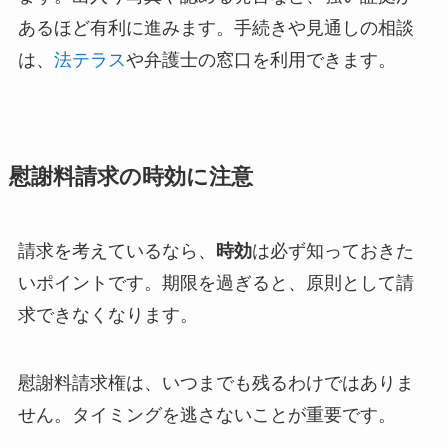
あるほど有利に進みます。手続きや見通しの相談
は、
法テラス
や弁護士の窓口を利用できます。
慰謝料請求の時効に注意
請求を考えているなら、
時効
は必ず知っておきた
いポイントです。期限を過ぎると、原則として請
求できなくなります。
慰謝料請求権は、いつまでも残るわけではありま
せん。タイミングを逃さないことが重要です。