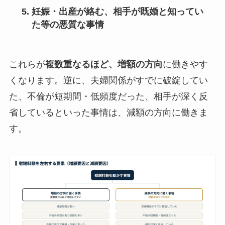
妊娠・出産が絡む、相手が既婚と知ってい
た等の悪質な事情
これらが
複数重なるほど、増額の方向
に働きやす
くなります。逆に、夫婦関係がすでに破綻してい
た、不倫が短期間・低頻度だった、相手が深く反
省しているといった事情は、減額の方向に働きま
す。