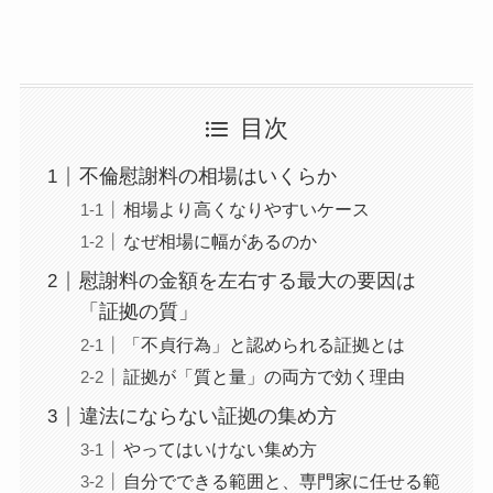
目次
不倫慰謝料の相場はいくらか
相場より高くなりやすいケース
なぜ相場に幅があるのか
慰謝料の金額を左右する最大の要因は
「証拠の質」
「不貞行為」と認められる証拠とは
証拠が「質と量」の両方で効く理由
違法にならない証拠の集め方
やってはいけない集め方
自分でできる範囲と、専門家に任せる範