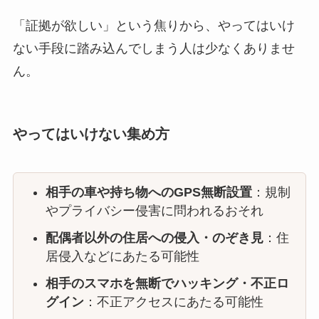
「証拠が欲しい」という焦りから、やってはいけ
ない手段に踏み込んでしまう人は少なくありませ
ん。
やってはいけない集め方
相手の車や持ち物へのGPS無断設置
：規制
やプライバシー侵害に問われるおそれ
配偶者以外の住居への侵入・のぞき見
：住
居侵入などにあたる可能性
相手のスマホを無断でハッキング・不正ロ
グイン
：不正アクセスにあたる可能性