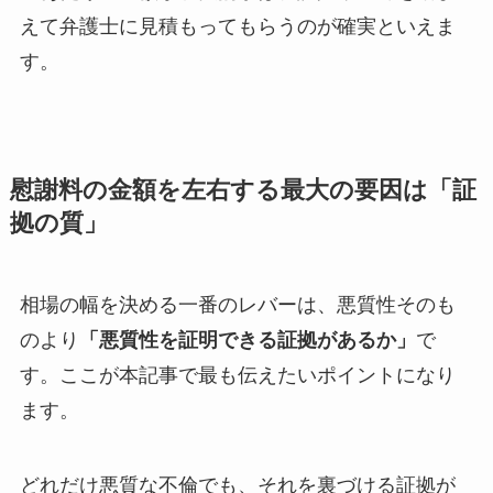
えて弁護士に見積もってもらうのが確実といえま
す。
慰謝料の金額を左右する最大の要因は「証
拠の質」
相場の幅を決める一番のレバーは、悪質性そのも
のより
「悪質性を証明できる証拠があるか」
で
す。ここが本記事で最も伝えたいポイントになり
ます。
どれだけ悪質な不倫でも、それを裏づける証拠が