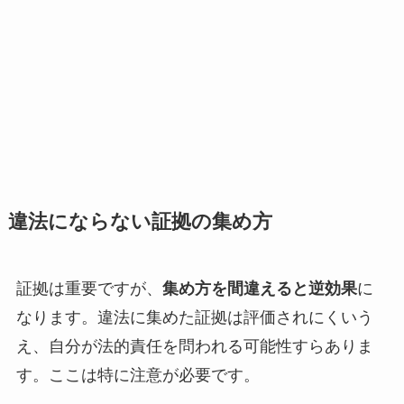
違法にならない証拠の集め方
証拠は重要ですが、
集め方を間違えると逆効果
に
なります。違法に集めた証拠は評価されにくいう
え、自分が法的責任を問われる可能性すらありま
す。ここは特に注意が必要です。