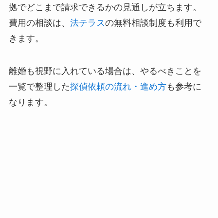
拠でどこまで請求できるかの見通しが立ちます。
費用の相談は、
法テラス
の無料相談制度も利用で
きます。
離婚も視野に入れている場合は、やるべきことを
一覧で整理した
探偵依頼の流れ・進め方
も参考に
なります。