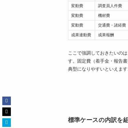
変動費
調査員人件費
変動費
機材費
変動費
交通費・諸経費
成果連動費
成果報酬
ここで強調しておきたいのは
す。固定費（着手金・報告書
典型になりやすいといえます
標準ケースの内訳を