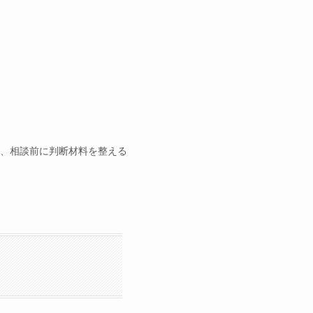
、相談前に判断材料を整える