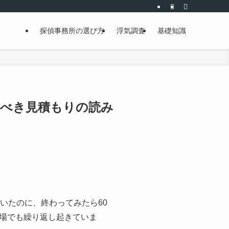
探偵事務所の選び方
浮気調査
基礎知識
すべき見積もりの読み
いたのに、終わってみたら60
場でも繰り返し起きていま