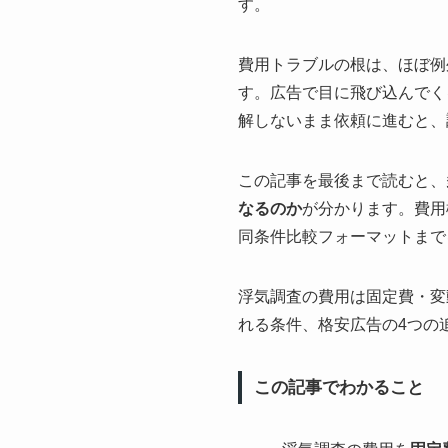
す。
費用トラブルの根は、ほぼ例
す。広告で目に飛び込んでく
解しないまま依頼に進むと、
この記事を最後まで読むと、
なるのか
が分かります。費用
同条件比較フォーマットまで
浮気調査の費用は固定費・変
れる条件、格安広告の4つの
この記事でわかること