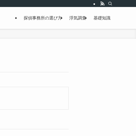
探偵事務所の選び方
浮気調査
基礎知識