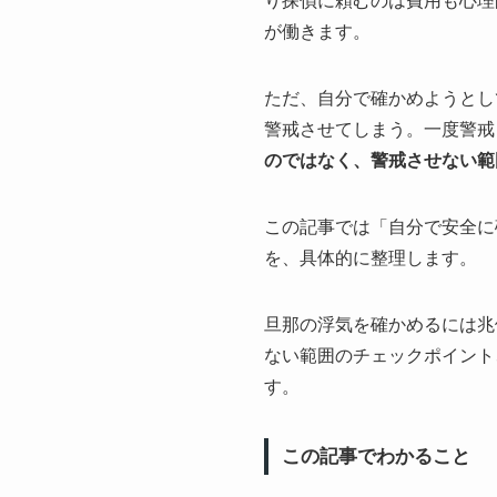
り探偵に頼むのは費用も心理
が働きます。
ただ、自分で確かめようとし
警戒させてしまう。一度警戒
のではなく、警戒させない範
この記事では「自分で安全に
を、具体的に整理します。
旦那の浮気を確かめるには兆
ない範囲のチェックポイント
す。
この記事でわかること