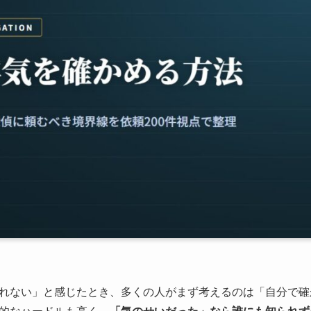
れない」と感じたとき、多くの人がまず考えるのは「自分で確