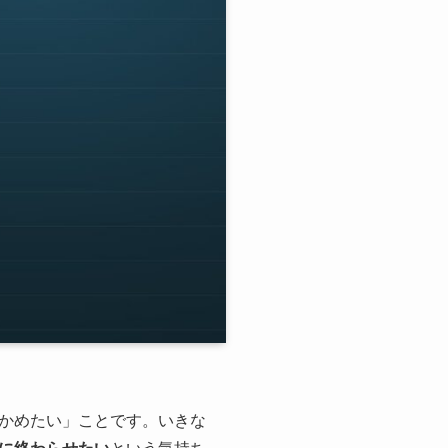
かめたい」ことです。いきな