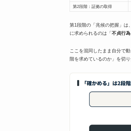
第2段階：証拠の取得
第1段階の「兆候の把握」は
に求められるのは「
不貞行為
ここを混同したまま自分で動
階を求めているのか」を切り