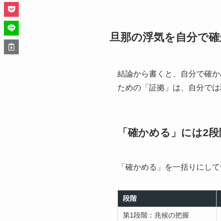
旦那の浮気を自分で確
結論から書くと、自分で確か
ための「証拠」は、自分では
「確かめる」には2
「確かめる」を一括りにして
段階
第1段階：兆候の把握