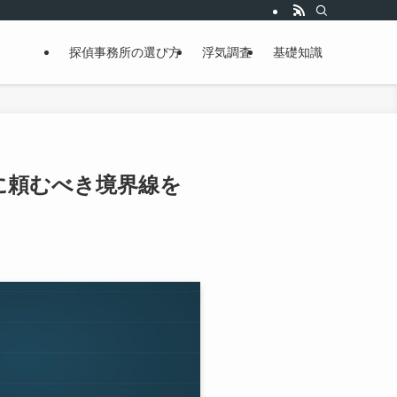
探偵事務所の選び方
浮気調査
基礎知識
に頼むべき境界線を