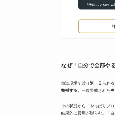
なぜ「自分で全部や
相談現場で繰り返し見られる
警戒する
。一度警戒された夫
その状態から「やっぱりプロ
結果的に費用が膨らむ。「自