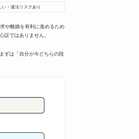
しい・違法リスクあり
請求や離婚を有利に進めるため
心証ではありません。
まずは「自分が今どちらの段